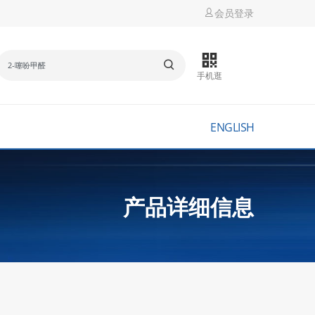
会员登录
手机逛
ENGLISH
产品详细信息