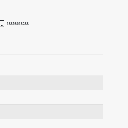
18358613288